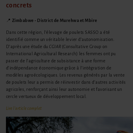
concrets
📍
Zimbabwe - District de Murehwa et Mbire
Dans cette région, l’élevage de poulets SASSO a été
identifié comme un véritable levier d’autonomisation.
D’après une étude du
CGIAR
(Consultative Group on
International Agricultural Research) les femmes ont pu
passer de l’agriculture de subsistance à une forme
d’indépendance économique grâce à l’intégration de
modèles agroécologiques. Les revenus générés par la vente
de poulets leur a permis de réinvestir dans d’autres activités
agricoles, renforçant ainsi leur autonomie et favorisant un
cercle vertueux de développement local.
Lire l'article complet