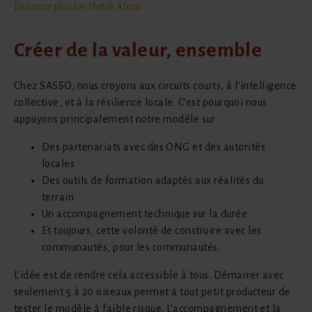
En savoir plus sur Hatch Africa
Créer de la valeur, ensemble
Chez SASSO, nous croyons aux circuits courts, à l’intelligence
collective, et à la résilience locale. C’est pourquoi nous
appuyons principalement notre modèle sur :
Des partenariats avec des ONG et des autorités
locales
Des outils de formation adaptés aux réalités du
terrain
Un accompagnement technique sur la durée
Et toujours, cette volonté de construire avec les
communautés, pour les communautés.
L’idée est de rendre cela accessible à tous. Démarrer avec
seulement 5 à 20 oiseaux permet à tout petit producteur de
tester le modèle à faible risque. L’accompagnement et la