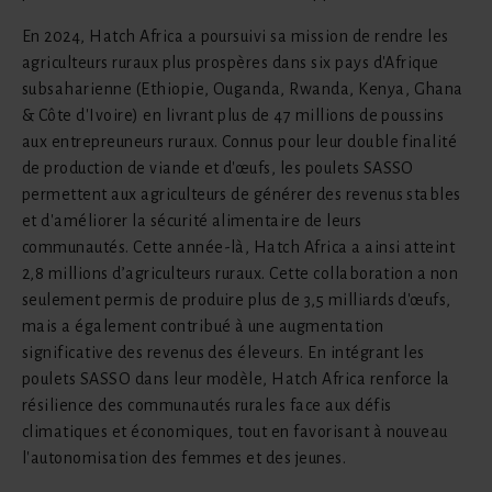
En 2024, Hatch Africa a poursuivi sa mission de rendre les
agriculteurs ruraux plus prospères dans six pays d'Afrique
subsaharienne (Ethiopie, Ouganda, Rwanda, Kenya, Ghana
& Côte d'Ivoire) en livrant plus de 47 millions de poussins
aux entrepreuneurs ruraux. Connus pour leur double finalité
de production de viande et d'œufs, les poulets SASSO
permettent aux agriculteurs de générer des revenus stables
et d'améliorer la sécurité alimentaire de leurs
communautés. Cette année-là, Hatch Africa a ainsi atteint
2,8 millions d’agriculteurs ruraux. Cette collaboration a non
seulement permis de produire plus de 3,5 milliards d'œufs,
mais a également contribué à une augmentation
significative des revenus des éleveurs. En intégrant les
poulets SASSO dans leur modèle, Hatch Africa renforce la
résilience des communautés rurales face aux défis
climatiques et économiques, tout en favorisant à nouveau
l'autonomisation des femmes et des jeunes.