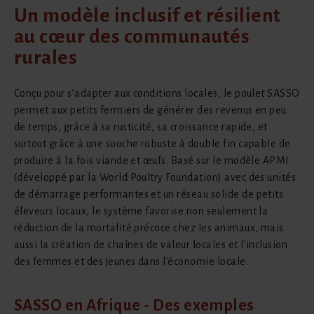
Un modèle inclusif et résilient
au cœur des communautés
rurales
Conçu pour s’adapter aux conditions locales, le poulet SASSO
permet aux petits fermiers de générer des revenus en peu
de temps, grâce à sa rusticité, sa croissance rapide, et
surtout grâce à une souche robuste à double fin capable de
produire à la fois viande et œufs. Basé sur le modèle APMI
(développé par la World Poultry Foundation) avec des unités
de démarrage performantes et un réseau solide de petits
éleveurs locaux, le système favorise non seulement la
réduction de la mortalité précoce chez les animaux, mais
aussi la création de chaînes de valeur locales et l'inclusion
des femmes et des jeunes dans l'économie locale.
SASSO en Afrique - Des exemples