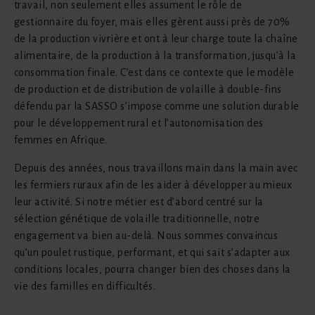
travail, non seulement elles assument le rôle de
gestionnaire du foyer, mais elles gèrent aussi près de 70%
de la production vivrière et ont à leur charge toute la chaîne
alimentaire, de la production à la transformation, jusqu’à la
consommation finale. C’est dans ce contexte que le modèle
de production et de distribution de volaille à double-fins
défendu par la SASSO s’impose comme une solution durable
pour le développement rural et l’autonomisation des
femmes en Afrique.
Depuis des années, nous travaillons main dans la main avec
les fermiers ruraux afin de les aider à développer au mieux
leur activité. Si notre métier est d’abord centré sur la
sélection génétique de volaille traditionnelle, notre
engagement va bien au-delà. Nous sommes convaincus
qu’un poulet rustique, performant, et qui sait s’adapter aux
conditions locales, pourra changer bien des choses dans la
vie des familles en difficultés.