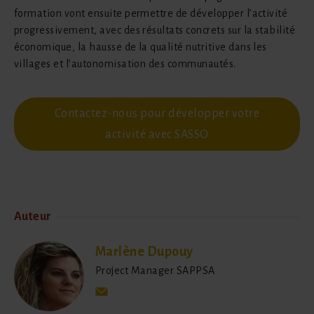
formation vont ensuite permettre de développer l’activité
progressivement, avec des résultats concrets sur la stabilité
économique, la hausse de la qualité nutritive dans les
villages et l’autonomisation des communautés.
Contactez-nous pour développer votre
activité avec SASSO
Auteur
Marlène Dupouy
Project Manager SAPPSA